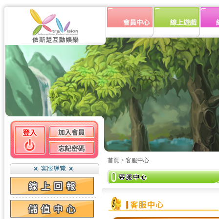
首頁
> 客服中心