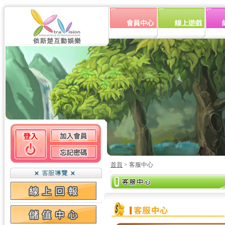
首頁
> 客服中心